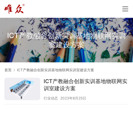
ICT产教融合创新实训基地物联网实训
室建设方案
首页
ICT产教融合创新实训基地物联网实训室建设方案
ICT产教融合创新实训基地物联网实
训室建设方案
行业动态
2023年8月25日