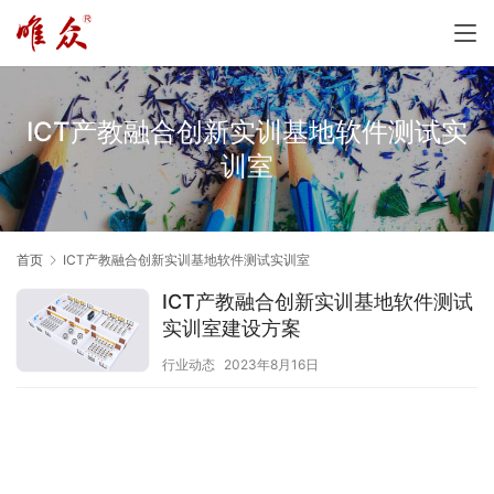
ICT产教融合创新实训基地软件测试实
训室
首页
ICT产教融合创新实训基地软件测试实训室
ICT产教融合创新实训基地软件测试
实训室建设方案
行业动态
2023年8月16日