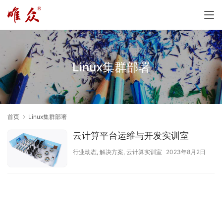
Linux集群部署
首页
Linux集群部署
云计算平台运维与开发实训室
行业动态
,
解决方案
,
云计算实训室
2023年8月2日