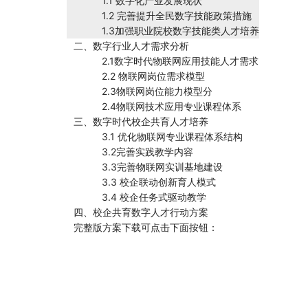
1.1 数字化产业发展现状
1.2 完善提升全民数字技能政策措施
1.3加强职业院校数字技能类人才培养
二、数字行业人才需求分析
2.1数字时代物联网应用技能人才需求
2.2 物联网岗位需求模型
2.3物联网岗位能力模型分
2.4物联网技术应用专业课程体系
三、数字时代校企共育人才培养
3.1 优化物联网专业课程体系结构
3.2完善实践教学内容
3.3完善物联网实训基地建设
3.3 校企联动创新育人模式
3.4 校企任务式驱动教学
四、校企共育数字人才行动方案
完整版方案下载可点击下面按钮：