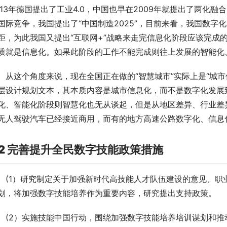
013年德国提出了工业4.0，中国也早在2009年就提出了两化
国际竞争，我国提出了“中国制造2025”，目前来看，我国数
距，为此我国又提出“互联网+”战略来走完信息化阶段应该完成的
质就是信息化。如果此阶段的工作不能完成则往上发展的智能化
从这个角度来说，现在全国正在做的“智慧城市”实际上是“城
层设计规划文本，其本质内容是城市信息化，而不是数字化发展到
化、智能化阶段则智慧化也无从谈起，但是从地区差异、行业差
无人驾驶汽车已经接近商用，而有的地方高速公路数字化、信息
.2 完善提升全民数字技能政策措施
(1）研究制定关于加强新时代高技能人才队伍建设的意见、职业
划，将加强数字技能培养作为重要内容，研究提出支持政策。
(2）实施技能中国行动，围绕加强数字技能培养培训谋划和推