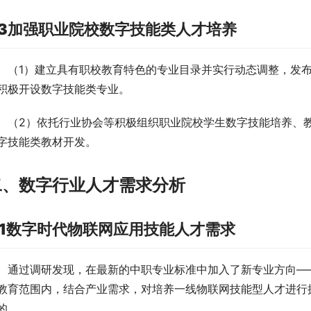
.3加强职业院校数字技能类人才培养
（1）建立具有职校教育特色的专业目录并实行动态调整，发
积极开设数字技能类专业。
（2）依托行业协会等积极组织职业院校学生数字技能培养、
字技能类教材开发。
二、数字行业人才需求分析
.1数字时代物联网应用技能人才需求
通过调研发现，在最新的中职专业标准中加入了新专业方向—
教育范围内，结合产业需求，对培养一线物联网技能型人才进行
的。