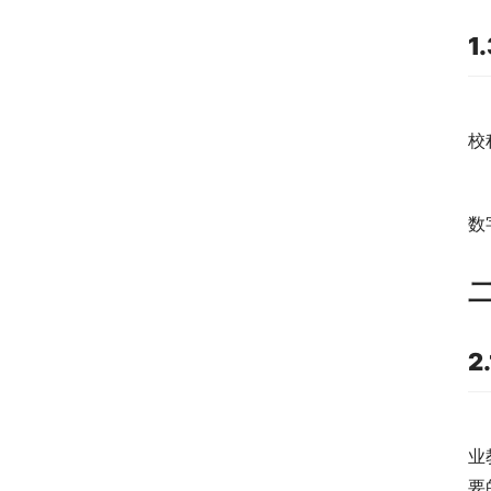
1
校
数
2
业
要