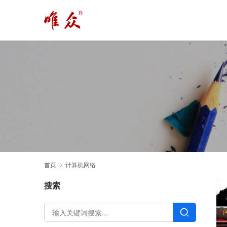
首页
计算机网络
搜索