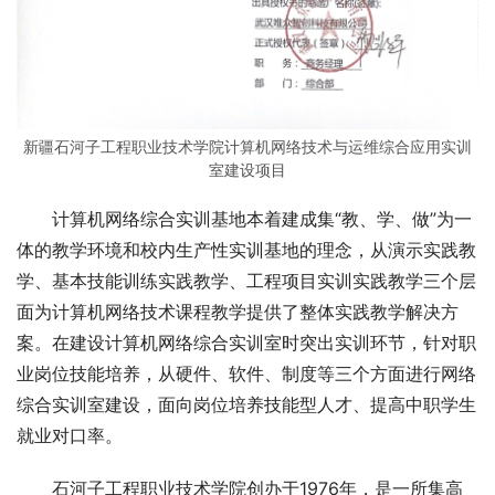
新疆石河子工程职业技术学院计算机网络技术与运维综合应用实训
室建设项目
计算机网络综合实训基地本着建成集“教、学、做”为一
体的教学环境和校内生产性实训基地的理念，从演示实践教
学、基本技能训练实践教学、工程项目实训实践教学三个层
面为计算机网络技术课程教学提供了整体实践教学解决方
案。在建设计算机网络综合实训室时突出实训环节，针对职
业岗位技能培养，从硬件、软件、制度等三个方面进行网络
综合实训室建设，面向岗位培养技能型人才、提高中职学生
就业对口率。
石河子工程职业技术学院创办于1976年，是一所集高