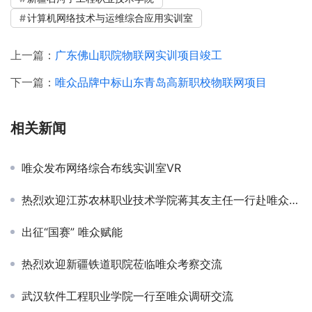
计算机网络技术与运维综合应用实训室
上一篇：
广东佛山职院物联网实训项目竣工
下一篇：
唯众品牌中标山东青岛高新职校物联网项目
相关新闻
唯众发布网络综合布线实训室VR
热烈欢迎江苏农林职业技术学院蒋其友主任一行赴唯众考察交流
出征“国赛” 唯众赋能
热烈欢迎新疆铁道职院莅临唯众考察交流
武汉软件工程职业学院一行至唯众调研交流