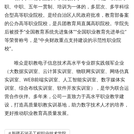
职、中职、五年一贯制、培训为一体的，多层次、多学科综
合型高等职业院校。是经自治区人民政府批准，教育部备案
的公办高等职业院校，是兵团教育局直属高职院校。学院先
后被授予“全国教育系统先进集体”“全国职业教育先进单位”
等荣誉称号，是“中央财政重点支持建设的示范性职业院
校”。
唯众是职教电子信息技术高水平专业群实践领军企业
（大数据实训室、云计算实训室、物联网实训室、网络仿真
实训室、WEB前端实训室、人工智能实训室、数字媒体实
训室、综合布线实训室、软件开发实训室），是华为联合运
营合作伙伴。多年来，公司一直致力于高水平职业教学建
设，打造高质量职教实训基地，助力数字技术人才的培养，
更好推动职业教育高质量发展。
新疆石河子工程职业技术学院