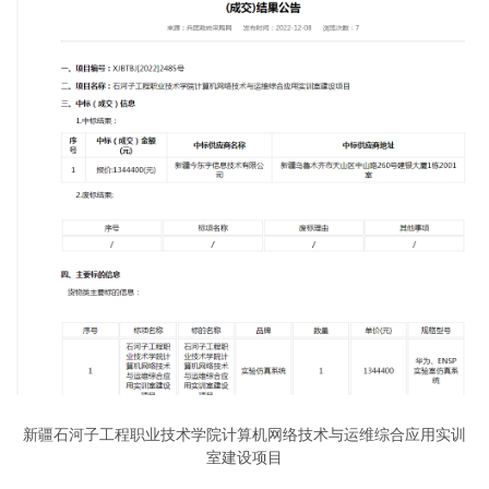
新疆石河子工程职业技术学院计算机网络技术与运维综合应用实训
室建设项目