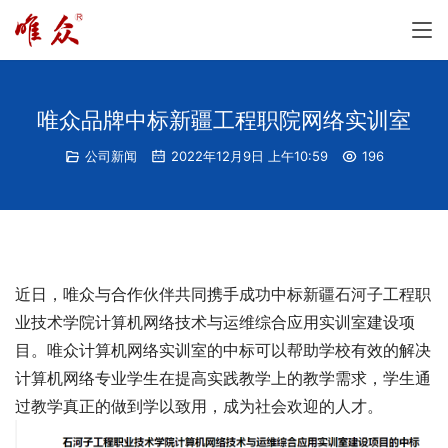
唯众品牌中标新疆工程职院网络实训室
公司新闻
2022年12月9日 上午10:59
196
近日，唯众与合作伙伴共同携手成功中标新疆石河子工程职
业技术学院计算机网络技术与运维综合应用实训室建设项
目。唯众计算机网络实训室的中标可以帮助学校有效的解决
计算机网络专业学生在提高实践教学上的教学需求，学生通
过教学真正的做到学以致用，成为社会欢迎的人才。