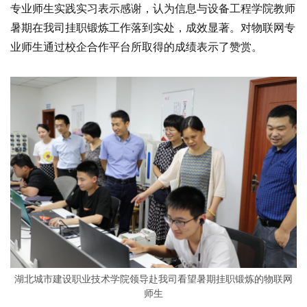
专业师生实践实习表示感谢，认为信息与设备工程学院教师
暑期在我司挂职锻炼工作落到实处，成效显著。对物联网专
业师生通过校企合作平台所取得的成绩表示了赞赏。
湖北城市建设职业技术学院领导赴我司看望暑期挂职锻炼的物联网
师生