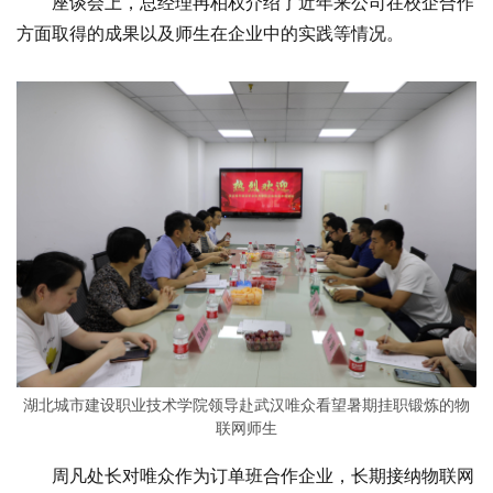
座谈会上，总经理冉柏权介绍了近年来公司在校企合作
方面取得的成果以及师生在企业中的实践等情况。
湖北城市建设职业技术学院领导赴武汉唯众看望暑期挂职锻炼的物
联网师生
周凡处长对唯众作为订单班合作企业，长期接纳物联网