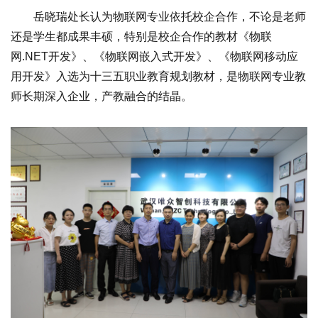
岳晓瑞处长认为物联网专业依托校企合作，不论是老师
还是学生都成果丰硕，特别是校企合作的教材《物联
网.NET开发》、《物联网嵌入式开发》、《物联网移动应
用开发》入选为十三五职业教育规划教材，是物联网专业教
师长期深入企业，产教融合的结晶。