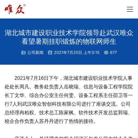
湖北城市建设职业技术学院领导赴武汉唯众
看望暑期挂职锻炼的物联网师生
公司新闻
2021年7月20日 上午3:15
677
2021年7月16日下午，湖北城市建设职业技术学院人事
处处长周凡、教务处负责人岳晓瑞、信息与设备工程学院院
长丁文华、综合办公室主任何雯、设备工程系主任邵卫等一
行7人到武汉唯众智创科技有限公司进行了座谈交流。公司
总经理冉柏权、技术总工陈家枫、软件技术开发总监郭瑞、
校企合作负责人苏丹丹进行了热情的接待。