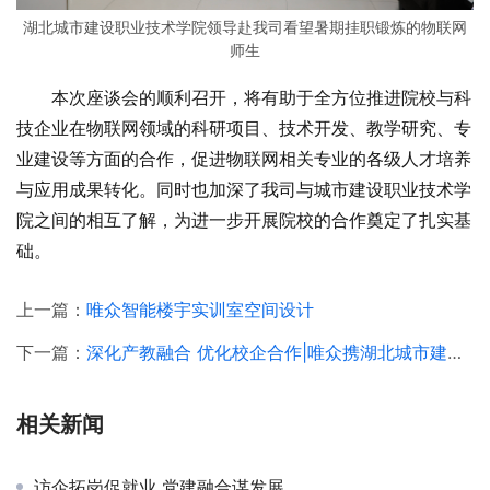
湖北城市建设职业技术学院领导赴我司看望暑期挂职锻炼的物联网
师生
本次座谈会的顺利召开，将有助于全方位推进院校与科
技企业在物联网领域的科研项目、技术开发、教学研究、专
业建设等方面的合作，促进物联网相关专业的各级人才培养
与应用成果转化。同时也加深了我司与城市建设职业技术学
院之间的相互了解，为进一步开展院校的合作奠定了扎实基
础。
上一篇：
唯众智能楼宇实训室空间设计
下一篇：
深化产教融合 优化校企合作|唯众携湖北城市建设职业技术学院领导一行考察长江鲲鹏生态创新中心
相关新闻
访企拓岗促就业 党建融合谋发展