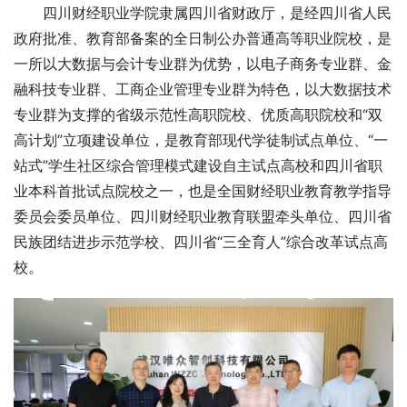
四川财经职业学院隶属四川省财政厅，是经四川省人民
政府批准、教育部备案的全日制公办普通高等职业院校，是
一所以大数据与会计专业群为优势，以电子商务专业群、金
融科技专业群、工商企业管理专业群为特色，以大数据技术
专业群为支撑的省级示范性高职院校、优质高职院校和“双
高计划”立项建设单位，是教育部现代学徒制试点单位、“一
站式”学生社区综合管理模式建设自主试点高校和四川省职
业本科首批试点院校之一，也是全国财经职业教育教学指导
委员会委员单位、四川财经职业教育联盟牵头单位、四川省
民族团结进步示范学校、四川省“三全育人”综合改革试点高
校。