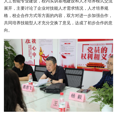
人工智能专业建设，校内实训基地建设和人才培养模式交流
展开，主要讨论了企业对技能人才需求情况，人才培养规
格，校企合作方式等方面的内容，双方对进一步加强合作，
共同培养技能型人才充分交换了意见，达成了初步合作的意
向。