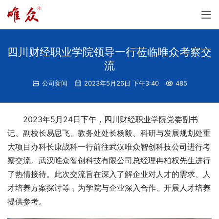
四川财经职业学院领导一行莅临唯众考察交
流
公司新闻
2023年5月26日 下午3:40
485
2023年5月24日下午，四川财经职业学院党委副书
记、副校长易思飞、教务处处长杨毅、科研与发展规划处重
大项目办科长康战科一行前往武汉唯众智创科技公司进行考
察交流。武汉唯众智创科技有限公司总经理冉柏权先生进行
了热情接待。此次交流旨在深入了解企业对人才的需求、人
才培养方案探讨等，为学院与企业深入合作、开展人才培养
提供参考。