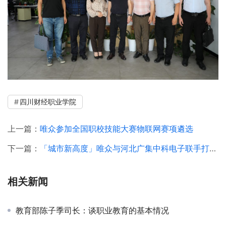
四川财经职业学院
上一篇：
唯众参加全国职校技能大赛物联网赛项遴选
下一篇：
「城市新高度」唯众与河北广集中科电子联手打造城市合伙人生态圈
相关新闻
教育部陈子季司长：谈职业教育的基本情况