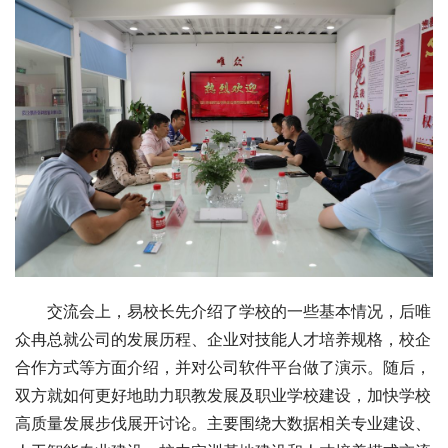
交流会上，易校长先介绍了学校的一些基本情况，后唯
众冉总就公司的发展历程、企业对技能人才培养规格，校企
合作方式等方面介绍，并对公司软件平台做了演示。随后，
双方就如何更好地助力职教发展及职业学校建设，加快学校
高质量发展步伐展开讨论。主要围绕大数据相关专业建设、