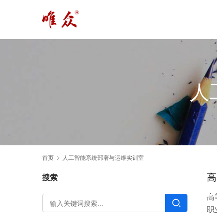
人
首页
人工智能系统部署与运维实训室
高
搜索
高
职