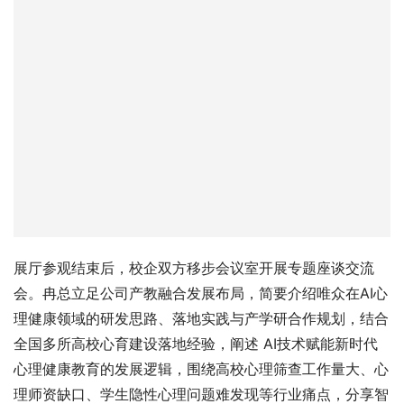
展厅参观结束后，校企双方移步会议室开展专题座谈交流
会。冉总立足公司产教融合发展布局，简要介绍唯众在AI心
理健康领域的研发思路、落地实践与产学研合作规划，结合
全国多所高校心育建设落地经验，阐述 AI技术赋能新时代
心理健康教育的发展逻辑，围绕高校心理筛查工作量大、心
理师资缺口、学生隐性心理问题难发现等行业痛点，分享智