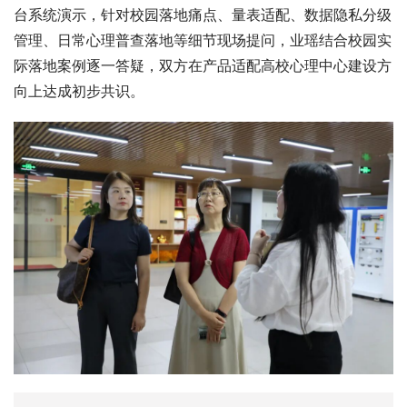
台系统演示，针对校园落地痛点、量表适配、数据隐私分级
管理、日常心理普查落地等细节现场提问，业瑶结合校园实
际落地案例逐一答疑，双方在产品适配高校心理中心建设方
向上达成初步共识。