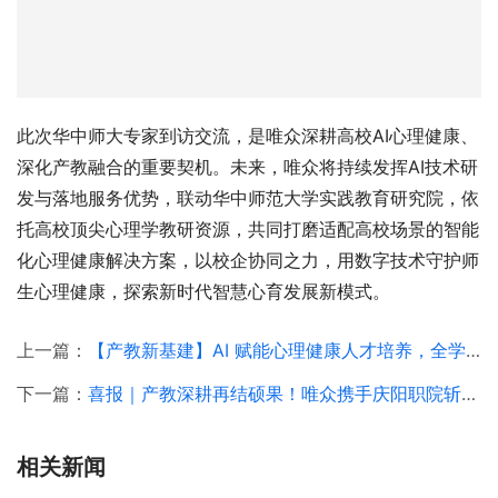
此次华中师大专家到访交流，是唯众深耕高校AI心理健康、
深化产教融合的重要契机。未来，唯众将持续发挥AI技术研
发与落地服务优势，联动华中师范大学实践教育研究院，依
托高校顶尖心理学教研资源，共同打磨适配高校场景的智能
化心理健康解决方案，以校企协同之力，用数字技术守护师
生心理健康，探索新时代智慧心育发展新模式。
上一篇：
【产教新基建】AI 赋能心理健康人才培养，全学段心理专业标准化落地解决方案
下一篇：
喜报｜产教深耕再结硕果！唯众携手庆阳职院斩获省级一等教学成果培育奖
相关新闻