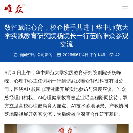
数智赋能心育，校企携手共进｜华中师范大
学实践教育研究院杨院长一行莅临唯众参观
交流
新闻资讯
,
公司新闻
2026年6月4日 下午1:46
42
6月4 日上午，华中师范大学实践教育研究院副院长杨峥
嵘、心理中心主任谢娟一行到访武汉唯众智创科技有限公
司，围绕AI+校园心理健康开展实地参访与深度座谈。唯众
总经理冉柏权、Al心理健康教育总监业瑶全程陪同接待，双
方立足高校心理健康育人痛点、A1技术落地场景、产教协同
落地路径展开务实交流，为后续校企深度合作筑牢基础。