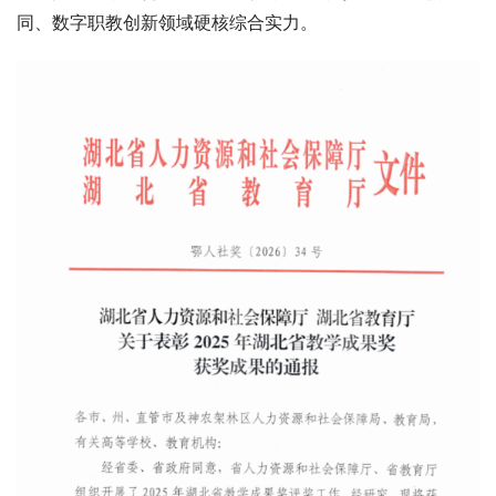
同、数字职教创新领域硬核综合实力。