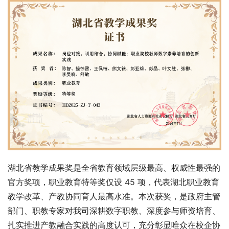
湖北省教学成果奖是全省教育领域层级最高、权威性最强的
官方奖项，职业教育特等奖仅设 45 项，代表湖北职业教育
教学改革、产教协同育人最高水准。本次获奖，是政府主管
部门、职教专家对我司深耕数字职教、深度参与师资培育、
扎实推进产教融合实践的高度认可，充分彰显唯众在校企协