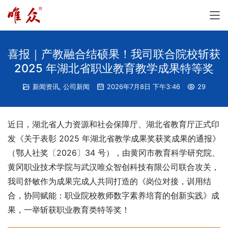
喜报｜产教融合结硕果！我司联合院校斩获
2025 年湖北省职业教育教学成果特等奖
新闻资讯
,
公司新闻
2026年7月8日 下午3:46
29
近日，湖北省人力资源和社会保障厅、湖北省教育厅正式印
发《关于表彰 2025 年湖北省教学成果奖获奖成果的通报》
（鄂人社奖〔2026〕34 号），由黄冈市教育科学研究院、
黄冈职业技术学院与武汉唯众智创科技有限公司联合攻关，
我司舒敏作为成果完成人共同打造的《岗位对接，训用结
合，协同赋能：职业院校教师数字素养培育的创新实践》成
果，一举斩获职业教育类特等奖！