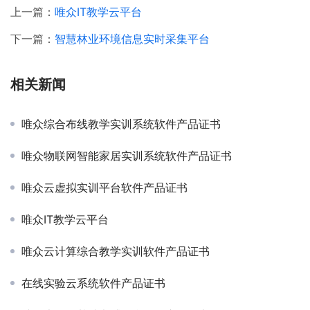
上一篇：
唯众IT教学云平台
下一篇：
智慧林业环境信息实时采集平台
相关新闻
唯众综合布线教学实训系统软件产品证书
唯众物联网智能家居实训系统软件产品证书
唯众云虚拟实训平台软件产品证书
唯众IT教学云平台
唯众云计算综合教学实训软件产品证书
在线实验云系统软件产品证书