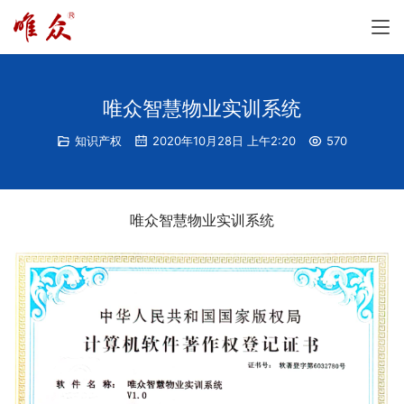
唯众智慧物业实训系统
知识产权
2020年10月28日 上午2:20
570
唯众智慧物业实训系统