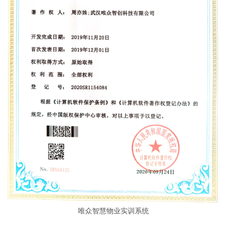
唯众智慧物业实训系统