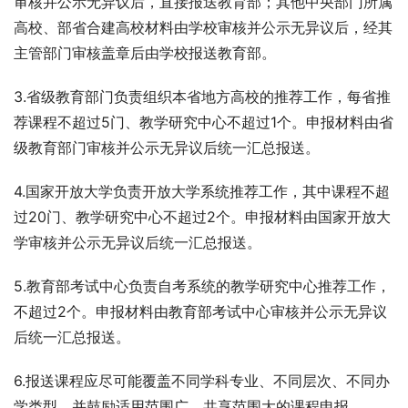
审核并公示无异议后，直接报送教育部；其他中央部门所属
高校、部省合建高校材料由学校审核并公示无异议后，经其
主管部门审核盖章后由学校报送教育部。
3.省级教育部门负责组织本省地方高校的推荐工作，每省推
荐课程不超过5门、教学研究中心不超过1个。申报材料由省
级教育部门审核并公示无异议后统一汇总报送。
4.国家开放大学负责开放大学系统推荐工作，其中课程不超
过20门、教学研究中心不超过2个。申报材料由国家开放大
学审核并公示无异议后统一汇总报送。
5.教育部考试中心负责自考系统的教学研究中心推荐工作，
不超过2个。申报材料由教育部考试中心审核并公示无异议
后统一汇总报送。
6.报送课程应尽可能覆盖不同学科专业、不同层次、不同办
学类型，并鼓励适用范围广、共享范围大的课程申报。