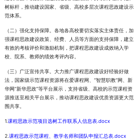
树标杆，推动建设国家、省级、高校多层次课程思政建设示
范体系。
（二）强化支持保障。各地各高校要切实落实主体责任，加
强课程思政建设政策、经费、人员等方面的支持保障，建立
有效的考核评价和激励机制，把课程思政建设成效纳入学
校、院系、教师的绩效考评内容。
（三）广泛宣传共享。大力推广课程思政建设好经验好做
法，国家级示范课程资源将在爱课程网、“智慧职教”网、新
华网“新华思政”等平台展示，支持省级、高校的示范课程资
源推送至相关平台展示，推动课程思政建设优质资源更大范
围共享。
1.
课程思政示范项目选树工作联系人信息表.docx
2.
课程思政示范课程、教学名师和团队申报汇总表.docx