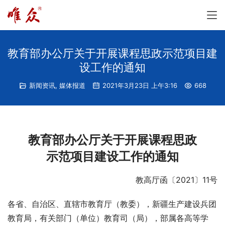
教育部办公厅关于开展课程思政示范项目建
设工作的通知
新闻资讯
,
媒体报道
2021年3月23日 上午3:16
668
教育部办公厅关于开展课程思政
示范项目建设工作的通知
教高厅函〔2021〕11号
各省、自治区、直辖市教育厅（教委），新疆生产建设兵团
教育局，有关部门（单位）教育司（局），部属各高等学