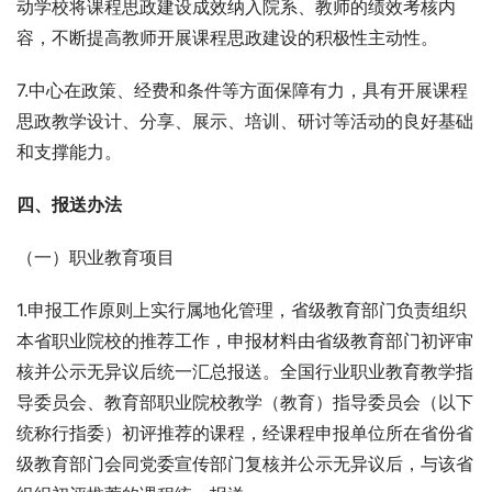
动学校将课程思政建设成效纳入院系、教师的绩效考核内
容，不断提高教师开展课程思政建设的积极性主动性。
7.中心在政策、经费和条件等方面保障有力，具有开展课程
思政教学设计、分享、展示、培训、研讨等活动的良好基础
和支撑能力。
四、报送办法
（一）职业教育项目
1.申报工作原则上实行属地化管理，省级教育部门负责组织
本省职业院校的推荐工作，申报材料由省级教育部门初评审
核并公示无异议后统一汇总报送。全国行业职业教育教学指
导委员会、教育部职业院校教学（教育）指导委员会（以下
统称行指委）初评推荐的课程，经课程申报单位所在省份省
级教育部门会同党委宣传部门复核并公示无异议后，与该省