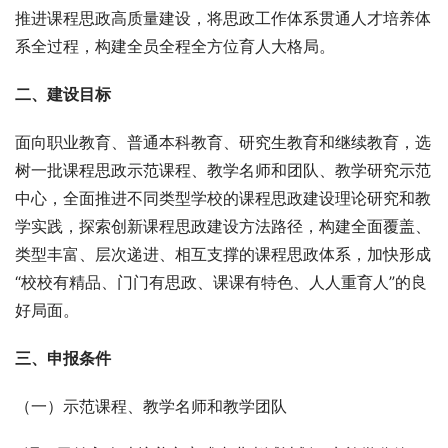
推进课程思政高质量建设，将思政工作体系贯通人才培养体
系全过程，构建全员全程全方位育人大格局。
二、建设目标
面向职业教育、普通本科教育、研究生教育和继续教育，选
树一批课程思政示范课程、教学名师和团队、教学研究示范
中心，全面推进不同类型学校的课程思政建设理论研究和教
学实践，探索创新课程思政建设方法路径，构建全面覆盖、
类型丰富、层次递进、相互支撑的课程思政体系，加快形成
“校校有精品、门门有思政、课课有特色、人人重育人”的良
好局面。
三、申报条件
（一）示范课程、教学名师和教学团队