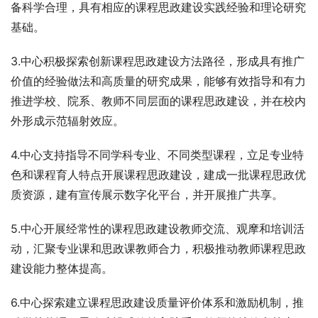
备科学合理，具有相应的课程思政建设实践经验和理论研究
基础。
3.中心积极探索创新课程思政建设方法路径，形成具有推广
价值的经验做法和高质量的研究成果，能够有效指导和有力
推进学校、院系、教师不同层面的课程思政建设，并在校内
外形成示范辐射效应。
4.中心支持指导不同学科专业、不同类型课程，立足专业特
色和课程育人特点开展课程思政建设，建成一批课程思政优
质资源，建有宣传展示数字化平台，并开展推广共享。
5.中心开展经常性的课程思政建设教师交流、观摩和培训活
动，汇聚专业课和思政课教师合力，积极推动教师课程思政
建设能力整体提高。
6.中心探索建立课程思政建设质量评价体系和激励机制，推