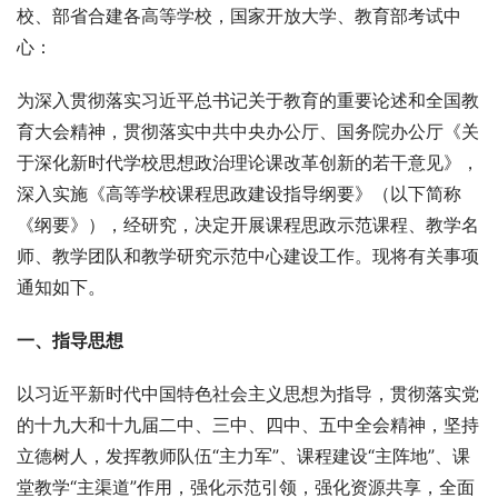
校、部省合建各高等学校，国家开放大学、教育部考试中
心：
为深入贯彻落实习近平总书记关于教育的重要论述和全国教
育大会精神，贯彻落实中共中央办公厅、国务院办公厅《关
于深化新时代学校思想政治理论课改革创新的若干意见》，
深入实施《高等学校课程思政建设指导纲要》（以下简称
《纲要》），经研究，决定开展课程思政示范课程、教学名
师、教学团队和教学研究示范中心建设工作。现将有关事项
通知如下。
一、指导思想
以习近平新时代中国特色社会主义思想为指导，贯彻落实党
的十九大和十九届二中、三中、四中、五中全会精神，坚持
立德树人，发挥教师队伍“主力军”、课程建设“主阵地”、课
堂教学“主渠道”作用，强化示范引领，强化资源共享，全面