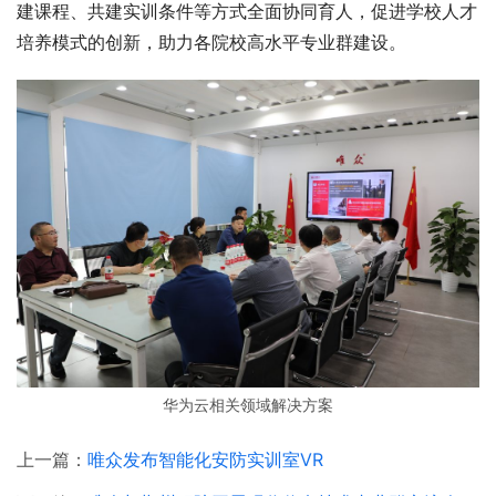
建课程、共建实训条件等方式全面协同育人，促进学校人才
培养模式的创新，助力各院校高水平专业群建设。
华为云相关领域解决方案
上一篇：
唯众发布智能化安防实训室VR