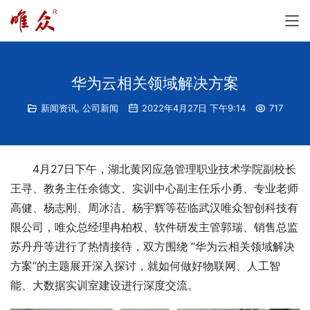
华为云相关领域解决方案
新闻资讯
,
公司新闻
2022年4月27日 下午9:14
717
4月27日下午，湖北黄冈应急管理职业技术学院副校长
王寻、教务主任余德文、实训中心副主任乐小勇、专业老师
高健、杨志刚、周冰洁、杨宇辉等莅临武汉唯众智创科技有
限公司，唯众总经理冉柏权、软件研发主管郭瑞、销售总监
苏丹丹等进行了热情接待，双方围绕 “华为云相关领域解决
方案”的主题展开深入探讨，就如何做好物联网、人工智
能、大数据实训室建设进行深度交流。