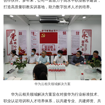
合作伙伴。多年来，公司一直致力于高水平职业教学建设，
打造高质量职教实训基地，助力数字技术人才的培养。
华为云相关领域解决方案
华为云相关领域解决方案旨在对接华为行业标准技术、
职业认证培训和人才培养体系，以共建专业、共建师资、共