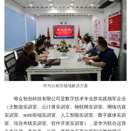
华为云相关领域解决方案
唯众智创科技有限公司是数字技术专业群实践领军企业
（大数据实训室、云计算实训室、物联网实训室、网络仿真
实训室、web前端实训室、人工智能实训室、数字媒体实训
室、综合布线实训室、软件开发实训室），是华为联合运营