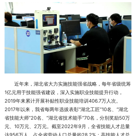
近年来，湖北省大力实施技能强省战略，每年省级统筹
1亿元用于技能强省建设，深入实施职业技能提升行动，
2019年来累计开展补贴性职业技能培训406.7万人次。
2017年以来，我省每两年选拔表彰“湖北工匠”10名、“湖北
省技能大师”20名、“湖北省技术能手”70名，分别奖励50万
元、10万元、2万元。截至2022年9月，全省技能人才总量
达956万人，占全省劳动人口总量的28.2%；高技能人才总