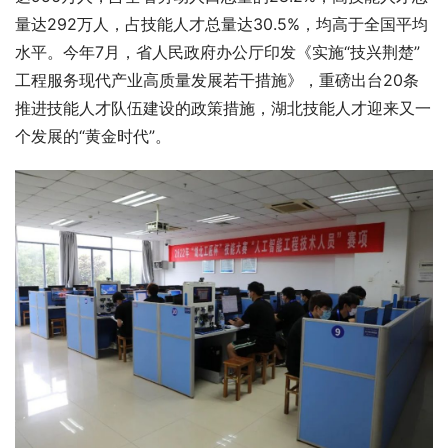
量达292万人，占技能人才总量达30.5%，均高于全国平均
水平。今年7月，省人民政府办公厅印发《实施“技兴荆楚”
工程服务现代产业高质量发展若干措施》，重磅出台20条
推进技能人才队伍建设的政策措施，湖北技能人才迎来又一
个发展的“黄金时代”。