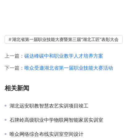
湖北省第一届职业技能大赛暨第三届“湖北工匠”表彰大会
上一篇：
碳达峰碳中和职业教学人才培养方案
下一篇：
唯众受邀湖北省第一届职业技能大赛活动
相关新闻
湖北远安职教智慧农艺实训项目竣工
石牌岭高级职业中学物联网智能家居实训室
唯众网络综合布线实训室空间设计