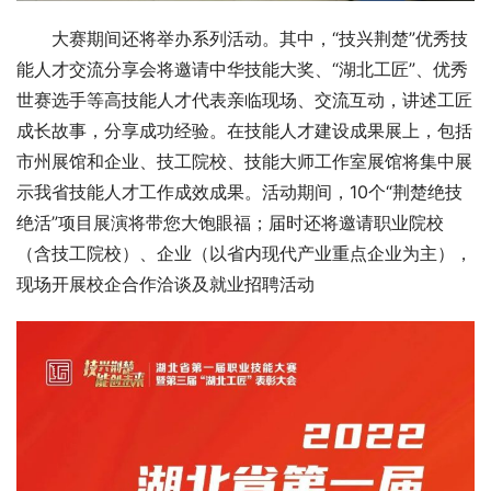
大赛期间还将举办系列活动。其中，“技兴荆楚”优秀技
能人才交流分享会将邀请中华技能大奖、“湖北工匠”、优秀
世赛选手等高技能人才代表亲临现场、交流互动，讲述工匠
成长故事，分享成功经验。在技能人才建设成果展上，包括
市州展馆和企业、技工院校、技能大师工作室展馆将集中展
示我省技能人才工作成效成果。活动期间，10个“荆楚绝技
绝活”项目展演将带您大饱眼福；届时还将邀请职业院校
（含技工院校）、企业（以省内现代产业重点企业为主），
现场开展校企合作洽谈及就业招聘活动