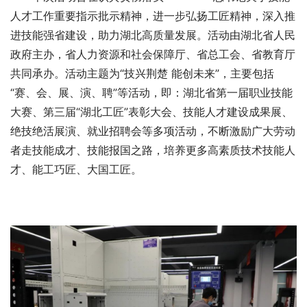
人才工作重要指示批示精神，进一步弘扬工匠精神，深入推
进技能强省建设，助力湖北高质量发展。活动由湖北省人民
政府主办，省人力资源和社会保障厅、省总工会、省教育厅
共同承办。活动主题为“技兴荆楚 能创未来”，主要包括
“赛、会、展、演、聘”等活动，即：湖北省第一届职业技能
大赛、第三届“湖北工匠”表彰大会、技能人才建设成果展、
绝技绝活展演、就业招聘会等多项活动，不断激励广大劳动
者走技能成才、技能报国之路，培养更多高素质技术技能人
才、能工巧匠、大国工匠。