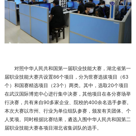
对照中华人民共和国第一届职业技能大赛，湖北省第一
届职业技能大赛共设置86个项目，分为世赛选拔项目（63
个）和国赛精选项目（23个）两类。其中，选取20个项目
在武汉国际博览中心进行集中决赛，其他项目在各分赛场举
行决赛，共有来自90多家企业、院校的400余名选手参赛。
本次大赛以市州、行业为单位组队参赛，颁发有关团体、个
人奖项。同时根据比赛结果，遴选入围中华人民共和国第二
届职业技能大赛各项目湖北省集训队的选手。