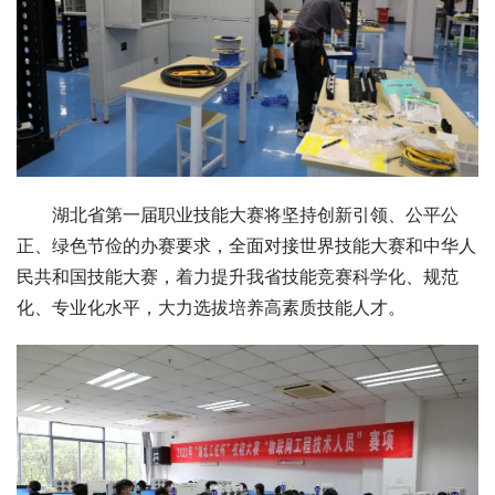
湖北省第一届职业技能大赛将坚持创新引领、公平公
正、绿色节俭的办赛要求，全面对接世界技能大赛和中华人
民共和国技能大赛，着力提升我省技能竞赛科学化、规范
化、专业化水平，大力选拔培养高素质技能人才。