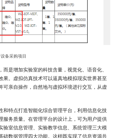
研设备采购项目
，而是增加实验室的科技含量，视觉化、语音化、
效果。虚拟仿真技术可以逼真地模拟现实世界甚至
并可亲自操作，自然地与虚拟环境进行交互，从虚
性和特点打造智能化综合管理平台，利用信息化技
理服务质量。在管理平台的设计上，可为用户提供
实验室信息管理、实验教学信息、系统管理三大模
基础数据管理四大功能。这样既实现了信息资源共