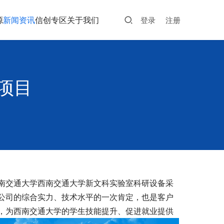
源
新闻资讯
信创专区
关于我们
登录
注册
项目
南交通大学西南交通大学新文科实验室科研设备采
公司的综合实力、技术水平的一次肯定，也是客户
，为西南交通大学的学生技能提升、促进就业提供