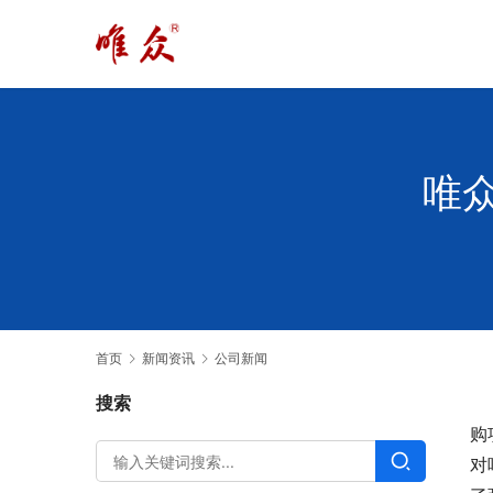
唯
首页
新闻资讯
公司新闻
搜索
购
对