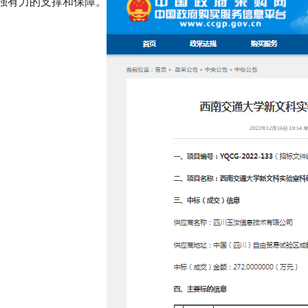
强有力的支撑和保障。