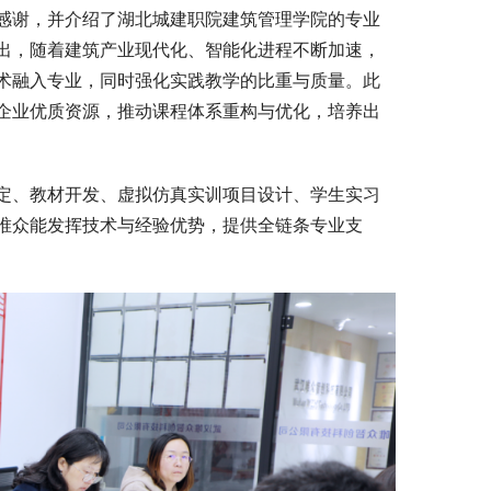
感谢，并介绍了湖北城建职院建筑管理学院的专业
出，随着建筑产业现代化、智能化进程不断加速，
术融入专业，同时强化实践教学的比重与质量。此
企业优质资源，推动课程体系重构与优化，培养出
定、教材开发、虚拟仿真实训项目设计、学生实习
唯众能发挥技术与经验优势，提供全链条专业支