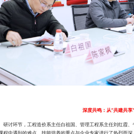
深度共鸣：从”共建共享”
研讨环节，工程造价系主任白祖国、管理工程系主任刘红霞、
课程中遇到的难点、技能培养的重点与企业专家进行了热烈而深