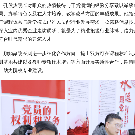
孔俊杰院长对唯众的热情接待与干货满满的经验分享致以诚挚
局、办学特色以及在人才培养、教学改革方面的丰硕成果。他指
统课程体系与教学模式已难以适配行业发展需求，亟需将信息技
深入业内优秀企业走访调研，就是为了精准把握行业脉搏，借力
符合时代需求的建筑人才。
顾娟副院长则进一步细化合作方向，提出双方可在课程标准制
训基地共建以及教师专项技术培训等方面开展实质性合作，期待
，助力院校专业建设。