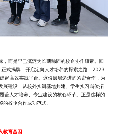
缘，而是早已沉淀为长期稳固的校企协作纽带。回
 正式揭牌，开启定向人才培养的探索之路；2023 
升搭建起高效实践平台。这份层层递进的紧密合作，为
发展建设，从校外实训基地共建、学生实习岗位拓
方位覆盖人才培养、专业建设的核心环节。正是这样的
鉴的校企合作成功范式。
入教育基因