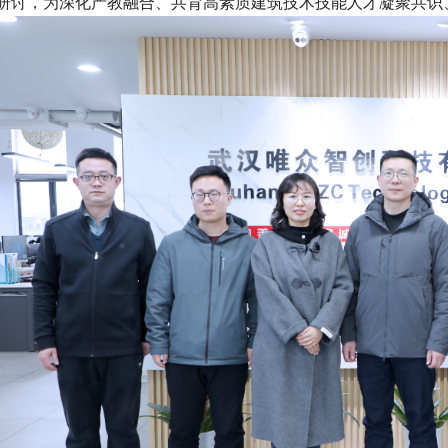
研讨，为深化产教融合、共育高素质建筑技术技能人才凝聚共识