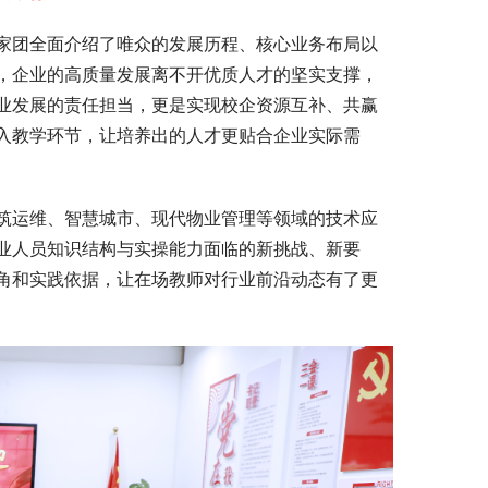
家团全面介绍了唯众的发展历程、核心业务布局以
，企业的高质量发展离不开优质人才的坚实支撑，
业发展的责任担当，更是实现校企资源互补、共赢
入教学环节，让培养出的人才更贴合企业实际需
筑运维、智慧城市、现代物业管理等领域的技术应
业人员知识结构与实操能力面临的新挑战、新要
角和实践依据，让在场教师对行业前沿动态有了更