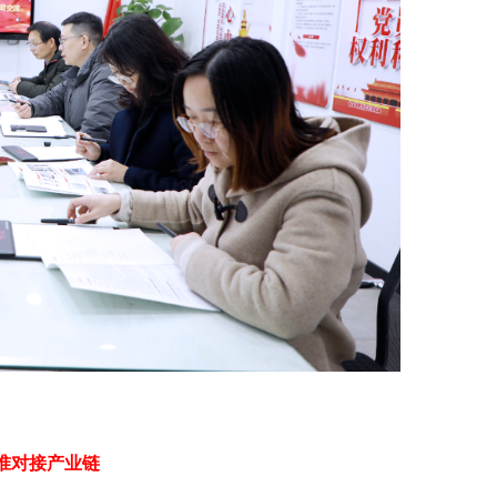
准对接产业链