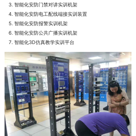
智能化安防门禁对讲实训机架
智能化安防电工配线端接实训装置
智能化安防报警实训机架
智能化安防公共广播实训机架
智能化3D仿真教学实训平台