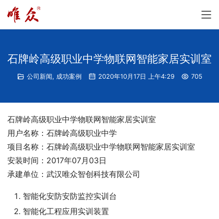
石牌岭高级职业中学物联网智能家居实训室
公司新闻
,
成功案例
2020年10月17日 上午4:29
705
石牌岭高级职业中学物联网智能家居实训室
用户名称：石牌岭高级职业中学
项目名称：石牌岭高级职业中学物联网智能家居实训室
安装时间：2017年07月03日
承建单位：武汉唯众智创科技有限公司
智能化安防安防监控实训台
智能化工程应用实训装置