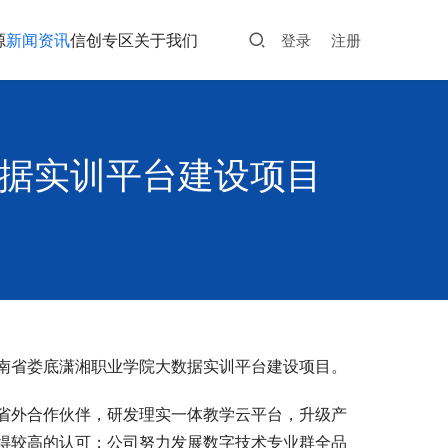
源
新闻资讯
信创专区
关于我们
登录
注册
数据实训平台建设项目
南省娄底潇湘职业学院大数据实训平台建设项目。
省外合作伙伴，研发理实一体教学云平台，升级产
得较高的认可；公司努力发展数字技术专业群全品