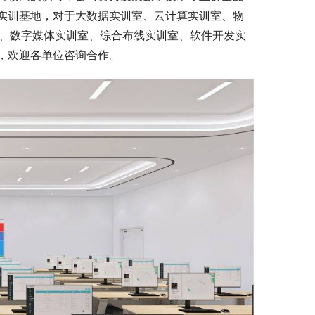
实训基地，对于大数据实训室、云计算实训室、物
室、数字媒体实训室、综合布线实训室、软件开发实
，欢迎各单位咨询合作。