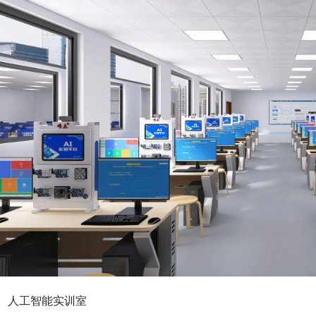
人工智能实训室