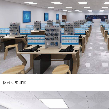
物联网实训室