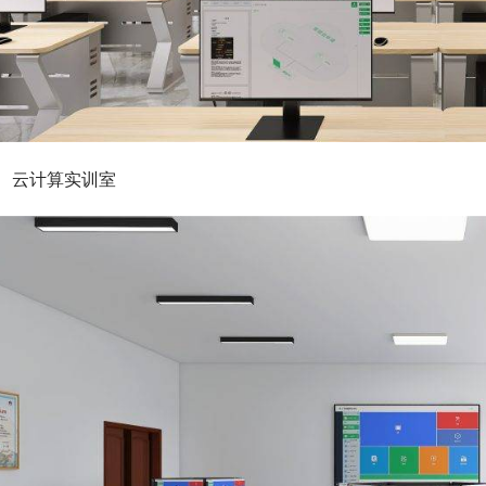
云计算实训室