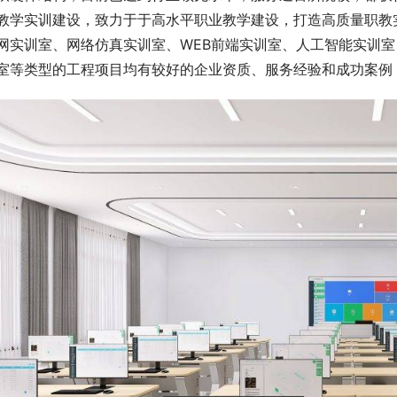
教学实训建设，致力于于高水平职业教学建设，打造高质量职教
网实训室、网络仿真实训室、WEB前端实训室、人工智能实训
室等类型的工程项目均有较好的企业资质、服务经验和成功案例