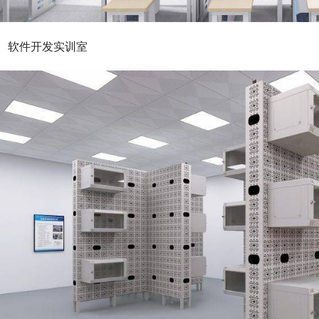
软件开发实训室