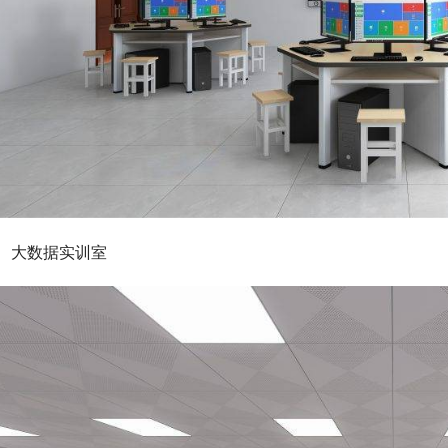
大数据实训室