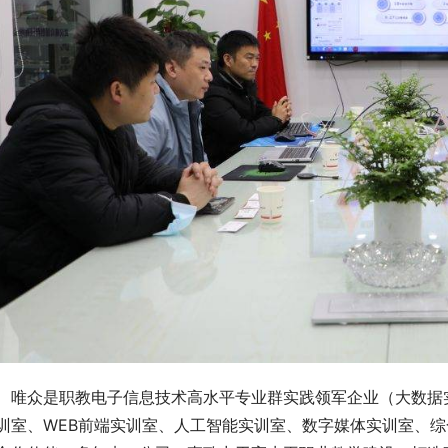
唯众是职教电子信息技术高水平专业群实践领军企业（大数据
训室、WEB前端实训室、人工智能实训室、数字媒体实训室、