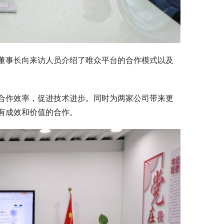
董事长向来访人员介绍了唯众平台的合作模式以及
合作效率，促进技术进步。同时为两家公司带来更
有成效和价值的合作。