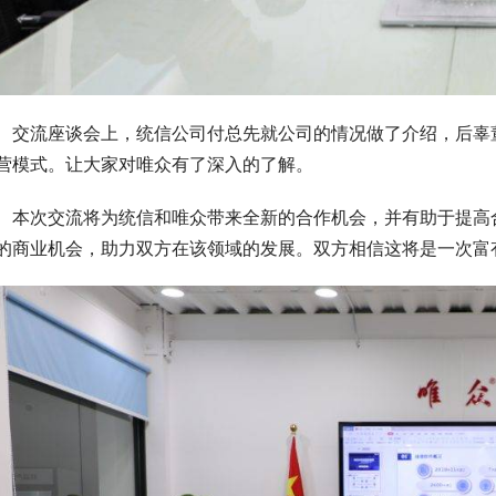
交流座谈会上，统信公司付总先就公司的情况做了介绍，后辜
营模式。让大家对唯众有了深入的了解。
本次交流将为统信和唯众带来全新的合作机会，并有助于提高
的商业机会，助力双方在该领域的发展。双方相信这将是一次富