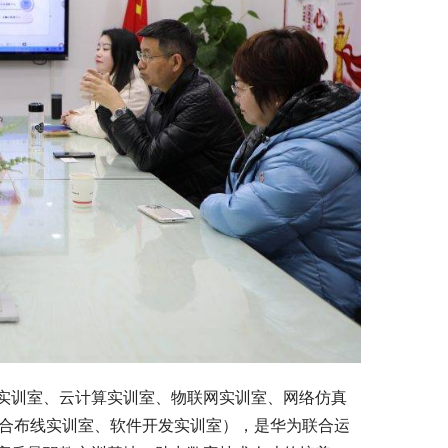
实训室、云计算实训室、物联网实训室、网络仿真
综合布线实训室、软件开发实训室），是华为联合运