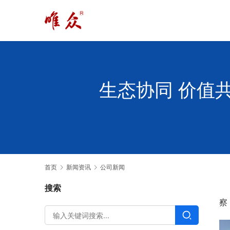
生态协同 价值
首页
新闻资讯
公司新闻
搜索
察