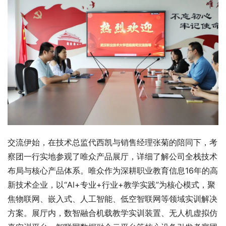
交流伊始，在技术总监代西凯与销售经理张菊的陪同下，考
察团一行实地参观了唯众产品展厅，详细了解公司全栈技术
布局与核心产品体系。唯众作为深耕职业教育信息16年的高
新技术企业，以“Al+专业+行业+教学实践”为核心模式，聚
焦物联网、嵌入式、人工智能、低空智联网等领域实训解决
方案。展厅内，数智融合机载教学实训装置、无人机虚拟仿