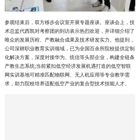
参观结束后，双方移步会议室开展专题座谈。座谈会上，技
术总监代西凯对考察团的到访表示热烈欢迎，并详细介绍了
唯众的发展历程、产教融合成果及技术研发实力。他提到，
公司深耕职业教育实训领域，已为全国百余所院校提供定制
化解决方案，深度对接华为、统信等头部企业，构建全链条
产教生态系统;当前紧扣低空经济发展机遇打造的低空智联
网实训基地可精准匹配物联网、无人机应用等专业教学需
求，助力院校培养适配低空产业的复合型技术技能人才。