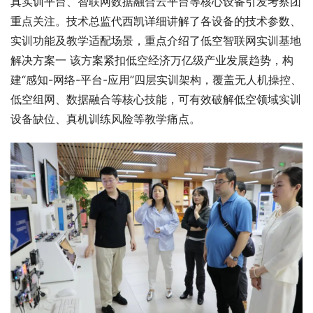
真实训平台、智联网数据融合云平台等核心设备引发考察团
重点关注。技术总监代西凯详细讲解了各设备的技术参数、
实训功能及教学适配场景，重点介绍了低空智联网实训基地
解决方案一 该方案紧扣低空经济万亿级产业发展趋势，构
建“感知-网络-平台-应用”四层实训架构，覆盖无人机操控、
低空组网、数据融合等核心技能，可有效破解低空领域实训
设备缺位、真机训练风险等教学痛点。