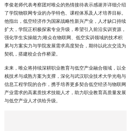
李俊老师代表考察团对唯众的热情接待表示感谢并详细介绍
了学院物联网专业的办学特色、课程体系及人才培养目标。
他指出，低空经济作为国家战略性新兴产业，人才缺口持续
扩大，学院正积极探索专业升级，希望引入前沿实训资源，
强化学生实操能力;唯众在物联网、低空实训领域的技术积
累与方案实力与学院发展需求高度契合，期待以此次交流为
契机，搭建校企合作桥梁。
未来，唯众将持续深耕职业教育与低空产业融合领域，以全
栈技术与成熟方案为支撑，深化与武汉职业技术大学光电与
信息工程学院的合作，携手培养更多契合低空经济与物联网
产业需求的高素质技术技能人才，助力职业教育高质量发展
与低空产业人才供给升级。