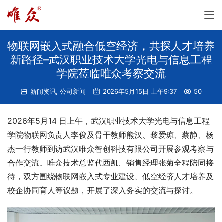
物联网嵌入式融合低空经济，共探人才培养
新路径–武汉职业技术大学光电与信息工程
学院莅临唯众考察交流
新闻资讯
,
公司新闻
2026年5月15日 上午9:37
50
2026年5月14 日上午，武汉职业技术大学光电与信息工程
学院物联网负责人李俊及骨干教师熊汉、黎爱琼、蔡静、杨
杰一行教师到访武汉唯众智创科技有限公司开展参观考察与
合作交流。唯众技术总监代西凯、销售经理张菊全程陪同接
待，双方围绕物联网嵌入式专业建设、低空经济人才培养及
校企协同育人等议题，开展了深入务实的交流与探讨。