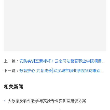
上一篇：
安防实训室新标杆！云南司法警官职业学院项目圆满交付
下一篇：
数智护心 共育成长|武汉城市职业学院到访唯众，共探 AI心理健康校企合作新路径
相关新闻
大数据及软件教学与实验专业实训室建设方案