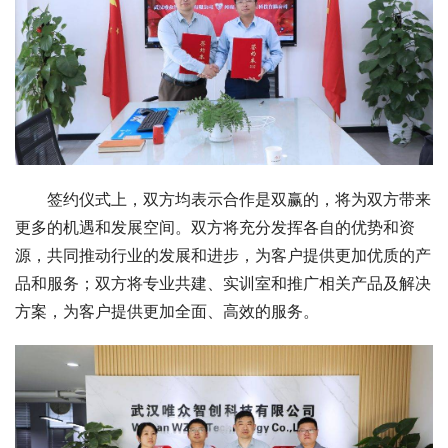
签约仪式上，双方均表示合作是双赢的，将为双方带来
更多的机遇和发展空间。双方将充分发挥各自的优势和资
源，共同推动行业的发展和进步，为客户提供更加优质的产
品和服务；双方将专业共建、实训室和推广相关产品及解决
方案，为客户提供更加全面、高效的服务。