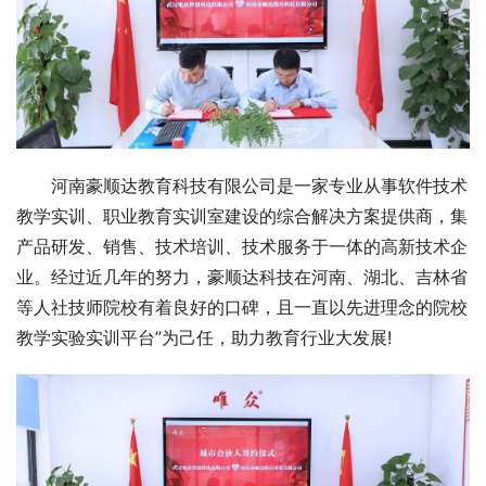
河南豪顺达教育科技有限公司是一家专业从事软件技术
教学实训、职业教育实训室建设的综合解决方案提供商，集
产品研发、销售、技术培训、技术服务于一体的高新技术企
业。经过近几年的努力，豪顺达科技在河南、湖北、吉林省
等人社技师院校有着良好的口碑，且一直以先进理念的院校
教学实验实训平台”为己任，助力教育行业大发展!