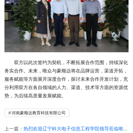
双方以此次签约为契机，不断拓展合作范围，持续深化
务实合作。未来，唯众与豪顺达将在品牌运营，渠道开拓，
服务赋能等方面展开深度合作，探讨未来合作开发计划，充
分利用双方在各自领域的人力、渠道、技术等方面的资源优
势，为后续高质量发展赋能。
河南豪顺达教育科技有限公司
上一篇：
热烈欢迎辽宁科大电子信息工程学院领导莅临唯众考察