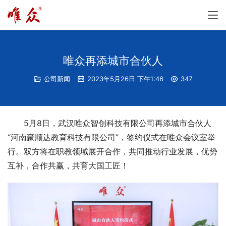
唯众再添城市合伙人
公司新闻
2023年5月26日 下午1:46
347
5月8日，武汉唯众智创科技有限公司再添城市合伙人
“河南豪顺达教育科技有限公司”，签约仪式在唯众会议室举
行。双方将在职教领域展开合作，共同推动行业发展，优势
互补，合作共赢，共育大国工匠！