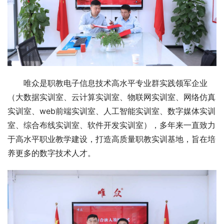
唯众是职教电子信息技术高水平专业群实践领军企业
（大数据实训室、云计算实训室、物联网实训室、网络仿真
实训室、web前端实训室、人工智能实训室、数字媒体实训
室、综合布线实训室、软件开发实训室），多年来一直致力
于高水平职业教学建设，打造高质量职教实训基地，旨在培
养更多的数字技术人才。