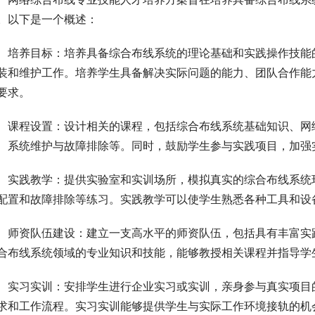
。以下是一个概述：
培养目标：培养具备综合布线系统的理论基础和实践操作技能
装和维护工作。培养学生具备解决实际问题的能力、团队合作能
要求。
课程设置：设计相关的课程，包括综合布线系统基础知识、网
、系统维护与故障排除等。同时，鼓励学生参与实践项目，加强
实践教学：提供实验室和实训场所，模拟真实的综合布线系统
配置和故障排除等练习。实践教学可以使学生熟悉各种工具和设
师资队伍建设：建立一支高水平的师资队伍，包括具有丰富实
合布线系统领域的专业知识和技能，能够教授相关课程并指导学
实习实训：安排学生进行企业实习或实训，亲身参与真实项目
求和工作流程。实习实训能够提供学生与实际工作环境接轨的机