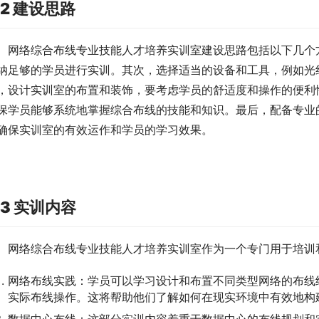
.2 建设思路
网络综合布线专业技能人才培养实训室建设思路包括以下几个
纳足够的学员进行实训。其次，选择适当的设备和工具，例如光
，设计实训室的布置和装饰，要考虑学员的舒适度和操作的便利
保学员能够系统地掌握综合布线的技能和知识。最后，配备专业
确保实训室的有效运作和学员的学习效果。
.3 实训内容
网络综合布线专业技能人才培养实训室作为一个专门用于培训
网络布线实践：学员可以学习设计和布置不同类型网络的布线
实际布线操作。这将帮助他们了解如何在现实环境中有效地构