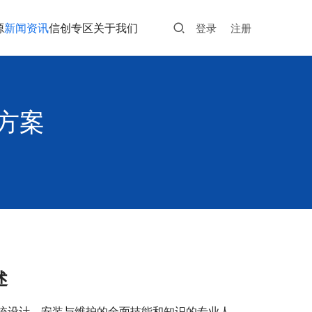
源
新闻资讯
信创专区
关于我们
登录
注册
方案
述
统设计、安装与维护的全面技能和知识的专业人