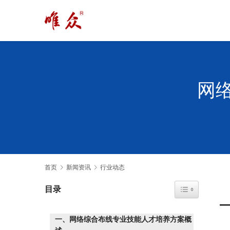
网
首页
新闻资讯
行业动态
Toggle Table o
目录
一、网络综合布线专业技能人才培养方案概