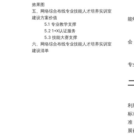
效果图
五、网络综合布线专业技能人才培养实训室
建设方案价值
能
5.1 专业教学支撑
5.2 1+X认证服务
5.3 技能大赛支撑
会
六、网络综合布线专业技能人才培养实训室
建设清单
专
利
标
准
展