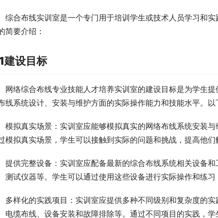
综合布线实训室是一个专门用于培训学生或技术人员学习和实
的简要介绍：
.1建设目标
网络综合布线专业技能人才培养实训室的建设目标是为学生提
布线系统设计、安装与维护方面的实际操作能力和技能水平。以
模拟真实场景：实训室应能够模拟真实的网络布线系统安装与
过模拟真实场景，学生可以接触到实际的问题和挑战，提高他们
提供完整设备：实训室应配备最新的综合布线系统相关设备和
、测试仪器等。学生可以通过使用这些设备进行实际操作和练习
多样化的实践项目：实训室应提供多种不同级别和复杂度的实
、电缆布线、设备安装和故障排除等。通过不同项目的实践，学