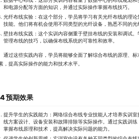
数据中心布线：这部分实训内容着重于数据中心的布线规划和
和电源分配等方面的知识，并通过实际操作掌握布线技巧。
光纤布线实验：在这个部分，学员将学习有关光纤布线的理论
技能。他们将有机会使用不同类型的光纤设备，熟悉不同的光
壁挂布线实践：这个实训内容侧重于壁挂布线的安装和调试。
管理布线的技巧，以确保布线系统的可靠性和效率。
通过这些实践内容，学员将能够全面了解综合布线的原理、标
素，提高实际操作的能力和技术水平。
.4 预期效果
提升学生的实践能力：网络综合布线专业技能人才培养实训室
线方案设计、设备安装和故障排除等实际操作。通过实践训练
掌握布线原理和技术，提高解决实际问题的能力。
促进学生的创新思维：实训室中设有各种不同类型的综合布线