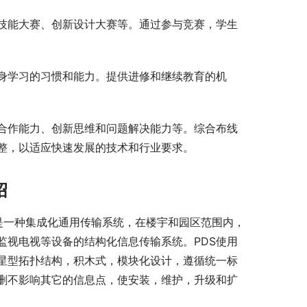
技能大赛、创新设计大赛等。通过参与竞赛，学生
身学习的习惯和能力。提供进修和继续教育的机
合作能力、创新思维和问题解决能力等。综合布线
整，以适应快速发展的技术和行业要求。
绍
,简称PDS)是一种集成化通用传输系统，在楼宇和园区范围内，
监视电视等设备的结构化信息传输系统。PDS使用
层星型拓扑结构，积木式，模块化设计，遵循统一标
删不影响其它的信息点，使安装，维护，升级和扩