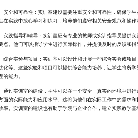
安全和可靠性：实训室建设需要注重安全和可靠性，确保学生
生在实践中放心学习和练习，培养他们遵守相关安全规范和操作
实践指导和辅导：实训室应有专业的教师或实训指导员提供实
要点。他们可以指导学生进行实际操作，并提供及时的反馈和指
综合实验与项目：实训室可以设计和开展一些综合实验或项目
优化等。这些实验和项目可以提供综合能力培养，让学生将所学
理的能力。
通过实训室的建设，学生可以在一个安全、真实的环境中进行
方面的实际能力和应用水平。这将为他们在实际工作中的需求和
效率。实训室的建设也有助于学院与企业合作，建立实践教学基