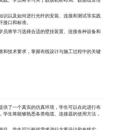
实践。学员将学习关于数据机柜布局、数据线管理
知识以及如何进行光纤的安装、连接和测试等实践
纤接口和标准。
学员将学习选择合适的壁挂装置、连接各种设备和
准和技术要求，掌握布线设计与施工过程中的关键
提供了一个真实的仿真环境，学生可以在此进行布
，学生将能够熟悉各类电缆、连接器的使用方法，
项目，学生可以根据需求进行方案设计和布线实