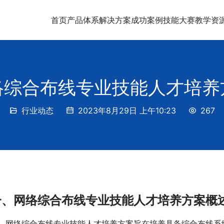
首页
产品体系
解决方案
成功案例
技能大赛
教学资
络综合布线专业技能人才培养
行业动态
2023年8月29日 上午10:23
267
f Content
一、
网络综合布线专业技能人才培养
方案
概
网络综合布线专业技能人才培养方案旨在培养具备综合布线系