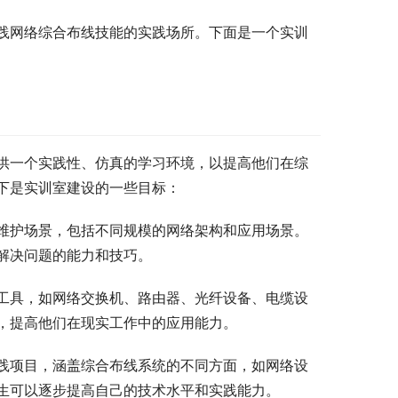
践网络综合布线技能的实践场所。下面是一个实训
供一个实践性、仿真的学习环境，以提高他们在综
下是实训室建设的一些目标：
维护场景，包括不同规模的网络架构和应用场景。
解决问题的能力和技巧。
工具，如网络交换机、路由器、光纤设备、电缆设
，提高他们在现实工作中的应用能力。
践项目，涵盖综合布线系统的不同方面，如网络设
生可以逐步提高自己的技术水平和实践能力。