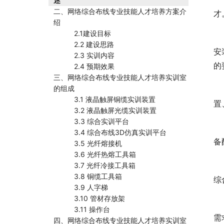
述
二、网络综合布线专业技能人才培养方案介
才
绍
2.1建设目标
2.2 建设思路
安
2.3 实训内容
的
2.4 预期效果
三、网络综合布线专业技能人才培养实训室
的组成
3.1 液晶触屏铜缆实训装置
置
3.2 液晶触屏光缆实训装置
3.3 综合实训平台
3.4 综合布线3D仿真实训平台
备
3.5 光纤熔接机
3.6 光纤热熔工具箱
3.7 光纤冷接工具箱
3.8 铜缆工具箱
综
3.9 人字梯
3.10 管材存放架
3.11 操作台
需
四、网络综合布线专业技能人才培养实训室