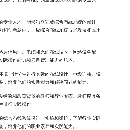
的专业人才，能够独立完成综合布线系统的设计、
力和创新意识，适应综合布线系统技术发展和应用
络通信原理、电缆和光纤布线技术、网络设备配
实际操作能力和项目管理能力的培养。
环境，让学生进行实际的布线设计、电缆连接、设
备，培养他们的实践能力和解决问题的能力。
践经验和教育背景的教师和行业专家。教师应具备
生进行实践操作。
的综合布线系统设计、实施和维护，了解行业实际
会，培养他们的职业素养和实践能力。