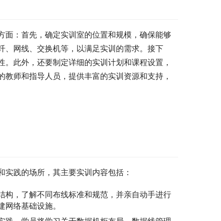
方面：首先，确定实训室的位置和规模，确保能够
纤、网线、交换机等，以满足实训的需求。接下
性。此外，还要制定详细的实训计划和课程设置，
的教师和指导人员，提供丰富的实训资源和支持，
和实践的场所，其主要实训内容包括：
结构，了解不同布线标准和规范，并亲自动手进行
建网络基础设施。