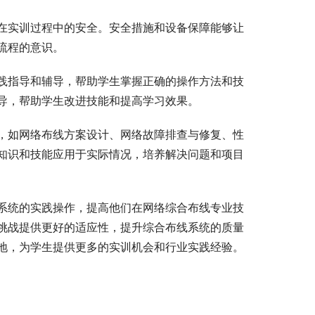
在实训过程中的安全。安全措施和设备保障能够让
流程的意识。
践指导和辅导，帮助学生掌握正确的操作方法和技
导，帮助学生改进技能和提高学习效果。
，如网络布线方案设计、网络故障排查与修复、性
知识和技能应用于实际情况，培养解决问题和项目
系统的实践操作，提高他们在网络综合布线专业技
挑战提供更好的适应性，提升综合布线系统的质量
地，为学生提供更多的实训机会和行业实践经验。