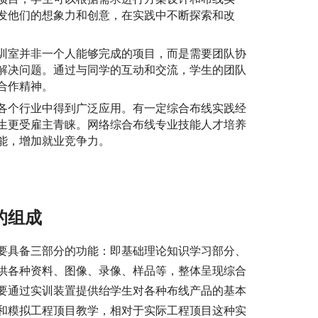
发他们的想象力和创意，在实践中不断探索和改
训室并非一个人能够完成的项目，而是需要团队协
解决问题。通过与同学的互动和交流，学生的团队
合作精神。
各个行业中得到广泛应用。有一定综合布线实践经
生更受雇主青睐。网络综合布线专业技能人才培养
能，增加就业竞争力。
的组成
要具备三部分的功能：即基础理论知识学习部分、
供各种资料、图像、录像、样品等，整体呈现综合
要通过实训装置提供绐学生对各种布线产品的基本
和糢拟工程顶目教学，相对于实际工程顶目这种实